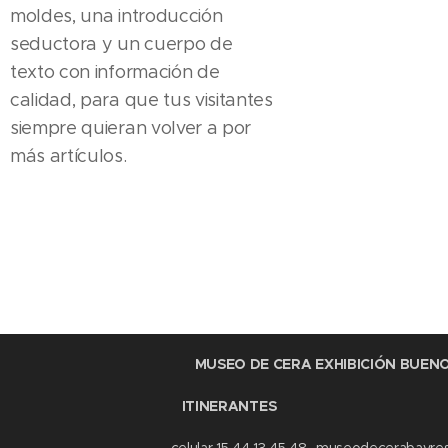
moldes, una introducción
seductora y un cuerpo de
texto con información de
calidad, para que tus visitantes
siempre quieran volver a por
más artículos.
MUSEO DE CERA EXHIBICIÓN BU
MUEST
ITINERANTES