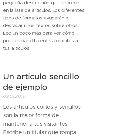
pequeña descripción que aparece
en la lista de artículos. Los diferentes
tipos de formatos ayudarán a
destacar unos textos sobre otros.
Lee un poco más para ver cómo
puedes dar diferentes formatos a
tus artículos.
Un artículo sencillo
de ejemplo
09.01.2019
Los artículos cortos y sencillos
son la mejor forma de
mantener a tus visitantes.
Escribe un titular que rompa