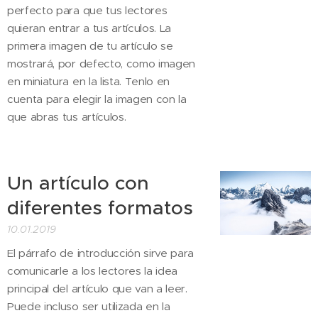
perfecto para que tus lectores
quieran entrar a tus artículos. La
primera imagen de tu artículo se
mostrará, por defecto, como imagen
en miniatura en la lista. Tenlo en
cuenta para elegir la imagen con la
que abras tus artículos.
Un artículo con
diferentes formatos
10.01.2019
El párrafo de introducción sirve para
comunicarle a los lectores la idea
principal del artículo que van a leer.
Puede incluso ser utilizada en la